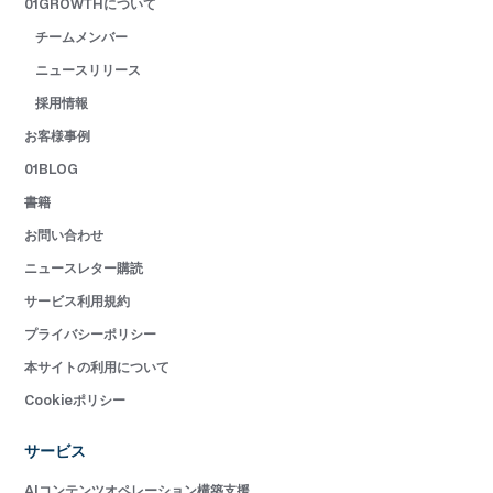
01GROWTHについて
チームメンバー
ニュースリリース
採用情報
お客様事例
01BLOG
書籍
お問い合わせ
ニュースレター購読
サービス利用規約
プライバシーポリシー
本サイトの利用について
Cookieポリシー
サービス
AIコンテンツオペレーション構築支援