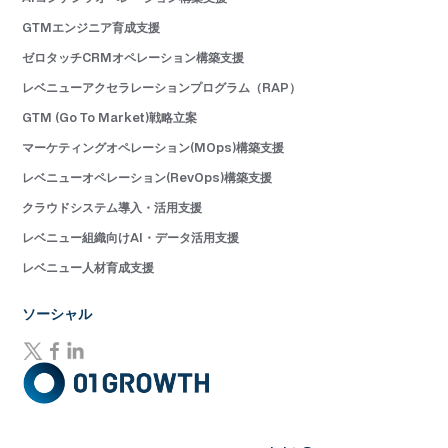
GTMエンジニア育成支援
ゼロタッチCRMオペレーション構築支援
レベニューアクセラレーションプログラム（RAP）
GTM (Go To Market)戦略立案
マーケティングオペレーション(MOps)構築支援
レベニューオペレーション(RevOps)構築支援
クラウドシステム導入・活用支援
レベニュー組織向けAI・データ活用支援
レベニュー人材育成支援
ソーシャル