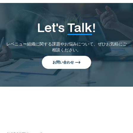
Let's
Talk
!
レベニュー組織に関する課題やお悩みについて、ぜひお気軽にご
相談ください。
お問い合わせ