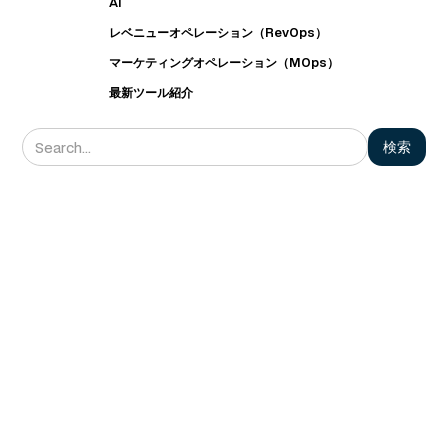
AI
レベニューオペレーション（RevOps）
マーケティングオペレーション（MOps）
最新ツール紹介