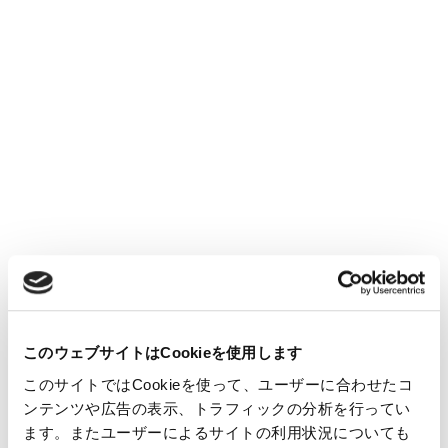
このウェブサイトはCookieを使用します
このサイトではCookieを使って、ユーザーに合わせたコ
読む
ンテンツや広告の表示、トラフィックの分析を行ってい
ます。またユーザーによるサイトの利用状況についても