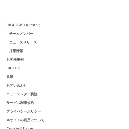
01GROWTHについて
チームメンバー
ニュースリリース
採用情報
お客様事例
01BLOG
書籍
お問い合わせ
ニュースレター購読
サービス利用規約
プライバシーポリシー
本サイトの利用について
Cookieポリシー