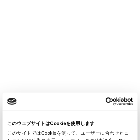
このウェブサイトはCookieを使用します
このサイトではCookieを使って、ユーザーに合わせたコ