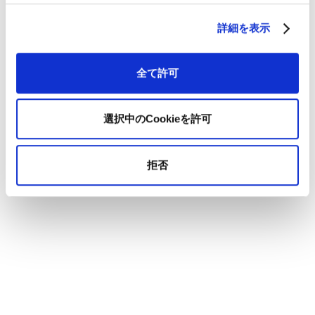
詳細を表示
全て許可
選択中のCookieを許可
拒否