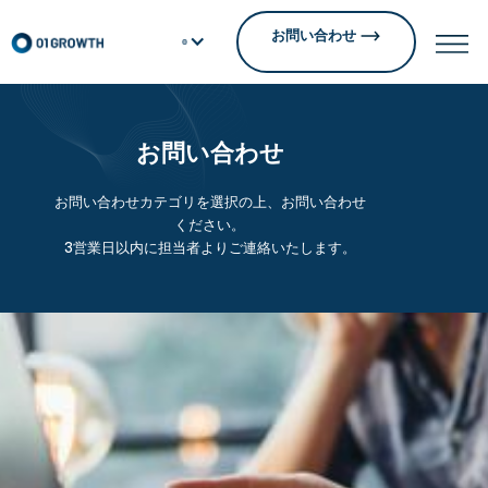
お問い合わせ
お問い合わせ
お問い合わせカテゴリを選択の上、お問い合わせ
ください。
3営業日以内に担当者よりご連絡いたします。