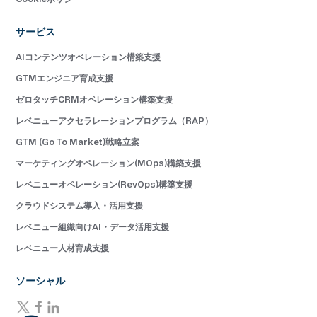
サービス
AIコンテンツオペレーション構築支援
GTMエンジニア育成支援
ゼロタッチCRMオペレーション構築支援
レベニューアクセラレーションプログラム（RAP）
GTM (Go To Market)戦略立案
マーケティングオペレーション(MOps)構築支援
レベニューオペレーション(RevOps)構築支援
クラウドシステム導入・活用支援
レベニュー組織向けAI・データ活用支援
レベニュー人材育成支援
ソーシャル