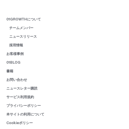
01GROWTHについて
チームメンバー
ニュースリリース
採用情報
お客様事例
01BLOG
書籍
お問い合わせ
ニュースレター購読
サービス利用規約
プライバシーポリシー
本サイトの利用について
Cookieポリシー