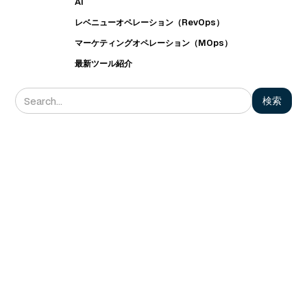
AI
レベニューオペレーション（RevOps）
マーケティングオペレーション（MOps）
最新ツール紹介