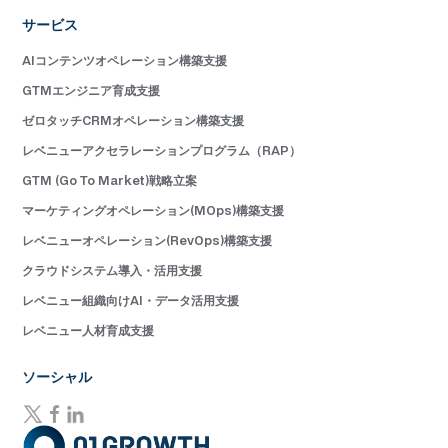
サービス
AIコンテンツオペレーション構築支援
GTMエンジニア育成支援
ゼロタッチCRMオペレーション構築支援
レベニューアクセラレーションプログラム（RAP）
GTM (Go To Market)戦略立案
マーケティングオペレーション(MOps)構築支援
レベニューオペレーション(RevOps)構築支援
クラウドシステム導入・活用支援
レベニュー組織向けAI・データ活用支援
レベニュー人材育成支援
ソーシャル