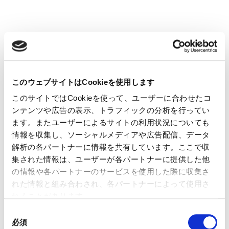
読む
このウェブサイトはCookieを使用します
このサイトではCookieを使って、ユーザーに合わせたコ
ンテンツや広告の表示、トラフィックの分析を行ってい
ます。またユーザーによるサイトの利用状況についても
情報を収集し、ソーシャルメディアや広告配信、データ
解析の各パートナーに情報を共有しています。ここで収
集された情報は、ユーザーが各パートナーに提供した他
の情報や各パートナーのサービスを使用した際に収集さ
れた情報と組み合わされ、各パートナーによって使用さ
れることがあります。
同
必須
意