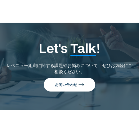
Let's
Talk
!
レベニュー組織に関する課題やお悩みについて、ぜひお気軽にご
相談ください。
お問い合わせ