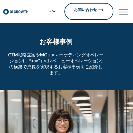
お問い合わせ
お客様事例
GTM戦略立案やMOps(マーケティングオペレー
ション)、RevOps(レベニューオペレーション)
の構築で成長を実現するお客様事例をご紹介し
ます。