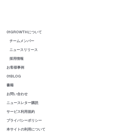
01GROWTHについて
チームメンバー
ニュースリリース
採用情報
お客様事例
01BLOG
書籍
お問い合わせ
ニュースレター購読
サービス利用規約
プライバシーポリシー
本サイトの利用について