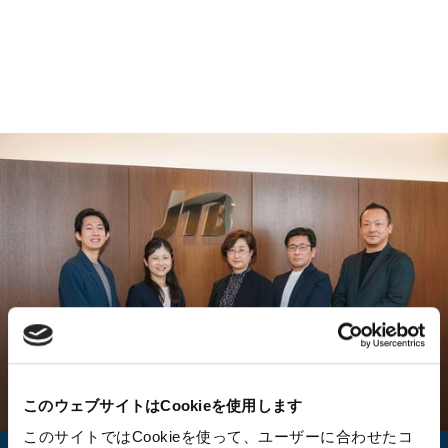
事例詳細へ
このウェブサイトはCookieを使用します
このサイトではCookieを使って、ユーザーに合わせたコ