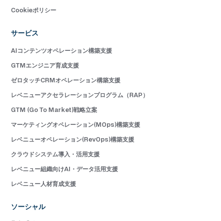
Cookieポリシー
サービス
AIコンテンツオペレーション構築支援
GTMエンジニア育成支援
ゼロタッチCRMオペレーション構築支援
レベニューアクセラレーションプログラム（RAP）
GTM (Go To Market)戦略立案
マーケティングオペレーション(MOps)構築支援
レベニューオペレーション(RevOps)構築支援
クラウドシステム導入・活用支援
レベニュー組織向けAI・データ活用支援
レベニュー人材育成支援
ソーシャル