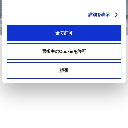
詳細を表示
全て許可
選択中のCookieを許可
拒否
事例詳細へ