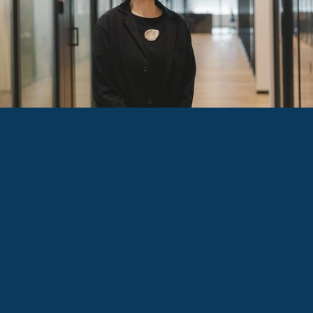
事例詳細へ