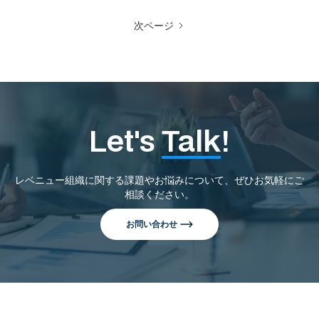
次ページ
Let's
Talk
!
レベニュー組織に関する課題やお悩みについて、ぜひお気軽にご
相談ください。
お問い合わせ