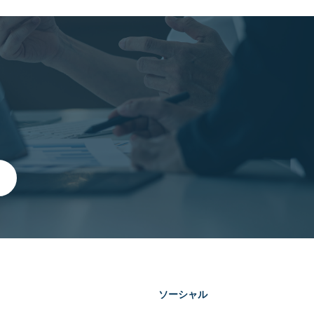
ソーシャル