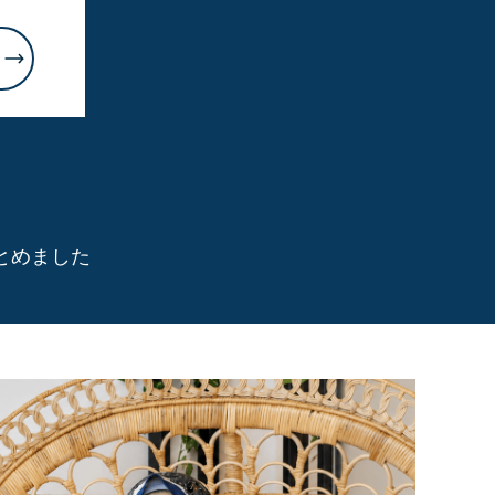
とめました