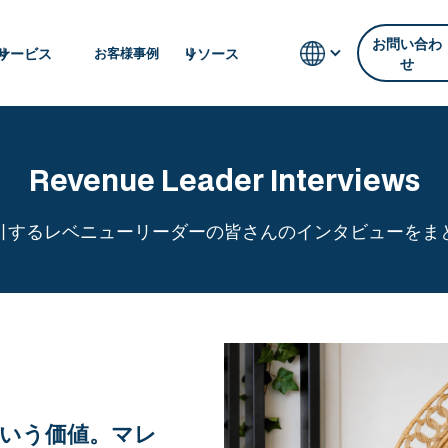
お問い合わ
サービス
リソース
お客様事例
せ
Revenue Leader Interviews
引するレベニューリーダーの皆さんのインタビューをま
いう価値。マレ