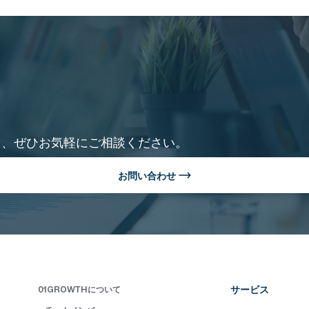
て、ぜひお気軽にご相談ください。
お問い合わせ
サービス
01GROWTHについて