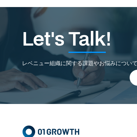
Let's
Talk
!
レベニュー組織に関する課題やお悩みについ