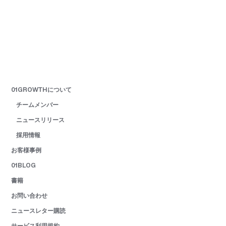
01GROWTHについて
チームメンバー
ニュースリリース
採用情報
お客様事例
01BLOG
書籍
お問い合わせ
ニュースレター購読
サービス利用規約