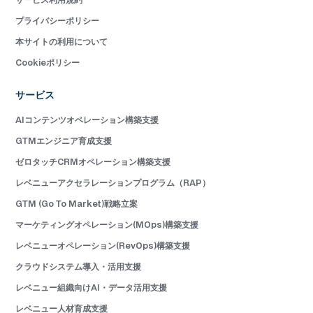
プライバシーポリシー
本サイトの利用について
Cookieポリシー
サービス
AIコンテンツオペレーション構築支援
GTMエンジニア育成支援
ゼロタッチCRMオペレーション構築支援
レベニューアクセラレーションプログラム（RAP）
GTM (Go To Market)戦略立案
マーケティングオペレーション(MOps)構築支援
レベニューオペレーション(RevOps)構築支援
クラウドシステム導入・活用支援
レベニュー組織向けAI・データ活用支援
レベニュー人材育成支援