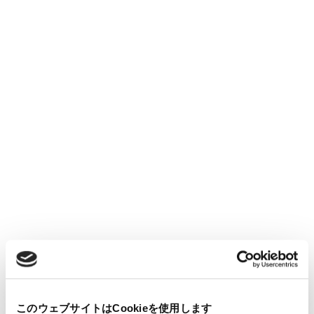
このウェブサイトはCookieを使用します