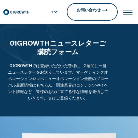
お問い合わせ
01GROWTHニュースレターご
購読フォーム
01GROWTHでは登録いただいた皆様に、2週間に一度
ニュースレターをお送りしています。マーケティングオ
ペレーションやレベニューオペレーション全般のグロー
バル最新情報はもちろん、関連業界のコンテンツやイベ
ント情報など、皆様のお役に立てる様な情報を発信して
いきます。ぜひご登録ください。