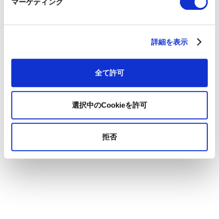
マーケティング
詳細を表示
全て許可
選択中のCookieを許可
拒否