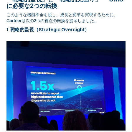
に必要な2つの転換
このような機能不全を脱し、成長と変革を実現するために、
Gartnerは次の2つの視点の転換を提示しました。
1. 戦略的監視（Strategic Oversight）