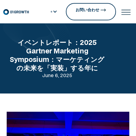
お問い合わせ
イベントレポート：2025
Gartner Marketing
Symposium：マーケティング
の未来を「実装」する年に
June 6, 2025