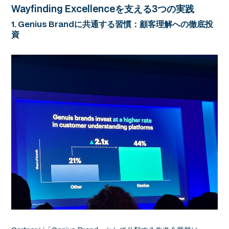
Wayfinding Excellenceを支える3つの実践
1. Genius Brandに共通する習慣：顧客理解への徹底投
資