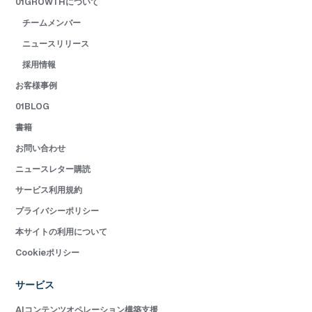
01GROWTHについて
チームメンバー
ニュースリリース
採用情報
お客様事例
01BLOG
書籍
お問い合わせ
ニュースレター購読
サービス利用規約
プライバシーポリシー
本サイトの利用について
Cookieポリシー
サービス
AIコンテンツオペレーション構築支援