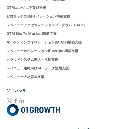
GTMエンジニア育成支援
ゼロタッチCRMオペレーション構築支援
レベニューアクセラレーションプログラム（RAP）
GTM (Go To Market)戦略立案
マーケティングオペレーション(MOps)構築支援
レベニューオペレーション(RevOps)構築支援
クラウドシステム導入・活用支援
レベニュー組織向けAI・データ活用支援
レベニュー人材育成支援
ソーシャル