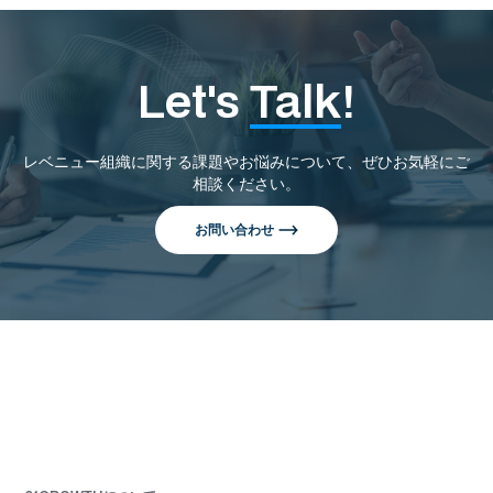
Let's
Talk
!
レベニュー組織に関する課題やお悩みについて、ぜひお気軽にご
相談ください。
お問い合わせ