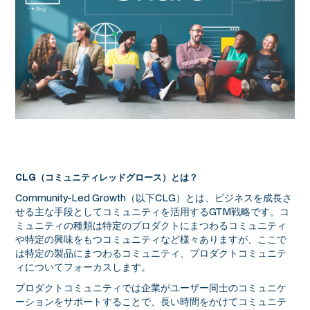
CLG（コミュニティレッドグロース）とは？
Community-Led Growth（以下CLG）とは、ビジネスを成長さ
せる主な手段としてコミュニティを活用するGTM戦略です。コ
ミュニティの種類は特定のプロダクトにまつわるコミュニティ
や特定の興味をもつコミュニティなど様々ありますが、ここで
は特定の製品にまつわるコミュニティ、プロダクトコミュニテ
ィについてフォーカスします。
プロダクトコミュニティでは企業がユーザー同士のコミュニケ
ーションをサポートすることで、長い時間をかけてコミュニテ