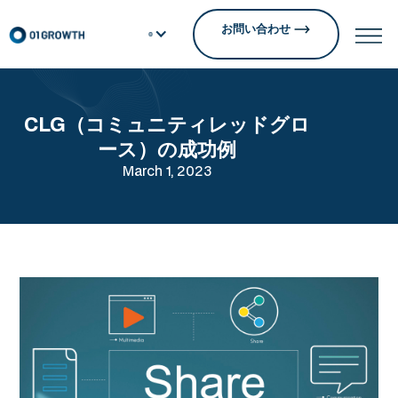
お問い合わせ
CLG（コミュニティレッドグロ
ース）の成功例
March 1, 2023