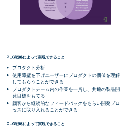
https://www.chameleon.io/blog/community-
led-growth
PLG戦略によって実現できること
プロダクト分析
使用障壁を下げユーザーにプロダクトの価値を理解
してもらうことができる
プロダクトチーム内の作業を一貫し、共通の製品開
発目標をもてる
顧客から継続的なフィードバックをもらい開発プロ
セスに取り入れることができる
CLG戦略によって実現できること