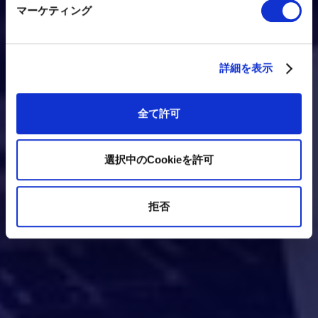
マーケティング
詳細を表示
全て許可
選択中のCookieを許可
拒否