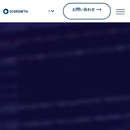
お問い合わせ