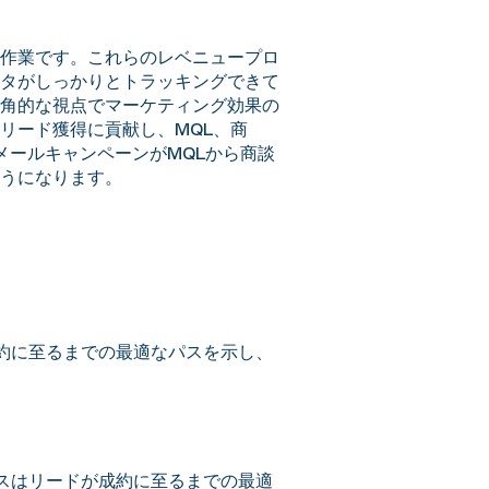
作業です。これらのレベニュープロ
タがしっかりとトラッキングできて
角的な視点でマーケティング効果の
リード獲得に貢献し、MQL、商
メールキャンペーンがMQLから商談
うになります。
約に至るまでの最適なパスを示し、
スはリードが成約に至るまでの最適