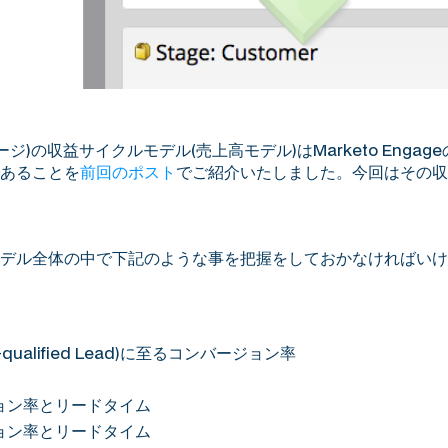
エンゲージ)の収益サイクルモデル(売上高モデル)はMarketo En
あることを
前回のポスト
でご紹介いたしました。今回はその収
デル全体の中で下記のような事を把握をしておかなければいけ
-qualified Lead)に至るコンバージョン率
ョン率とリードタイム
ョン率とリードタイム