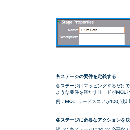
各ステージの要件を定義する
各ステージはマッピングするだけで
ような要件を満たすリードがMQL
例：MQL=リードスコアが100点以
各ステージに必要なアクションを決
続いて各ステージにおいて必要なア