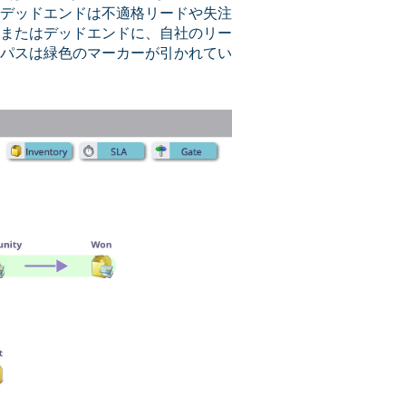
デッドエンドは不適格リードや失注
またはデッドエンドに、自社のリー
パスは緑色のマーカーが引かれてい