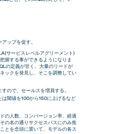
ーアップを促す。
A(サービスレベルアグリーメント)
を把握する事ができるようになりま
QLの定義が甘く、大量のリードが
ネックを発見し、そこを調整してい
ますので、セールスを増員する。
閾値を100から150に上げるなど
ドの人数、コンバージョン率、経過
その名の通りサクセスパスにのみ焦
ことを念頭に置いて、モデルの各ス