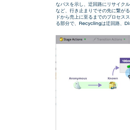
なパスを示し、迂回路にリサイクル
など、行き止まりでその先に繋がる
ドから売上に至るまでのプロセスス
る部分で、Recyclingは迂回路、Di