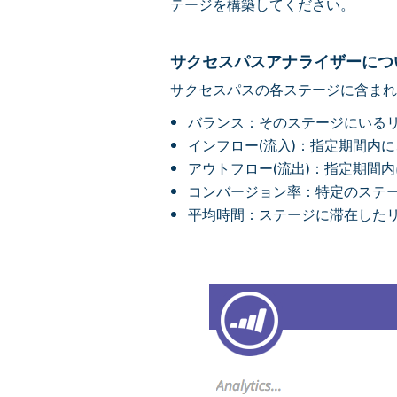
テージを構築してください。
サクセスパスアナライザーにつ
サクセスパスの各ステージに含まれ
バランス：そのステージにいる
インフロー(流入)：指定期間内
アウトフロー(流出)：指定期間
コンバージョン率：特定のステ
平均時間：ステージに滞在した