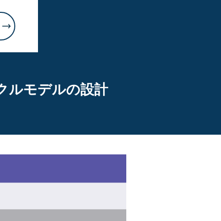
サイクルモデルの設計