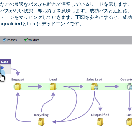
などの最適なパスから離れて滞留しているリードを示します。
パスがない状態、即ち終了を意味します。成功パスと迂回路、
テージをマッピングしていきます。下図を参考にすると、成功
squalifiedとLostはデッドエンドです。