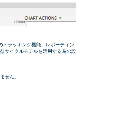
gageのトラッキング機能、レポーティン
益サイクルモデルを活用する為の設
ません。