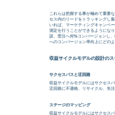
これらは把握する事が極めて重要な
セス内のリードをトラッキングし集
いれば、マーケティングキャンペー
測定を行うことができるようになり
談、受注へ何%コンバージョンし、
へのコンバージョン率向上にどのよ
収益サイクルモデルの設計のス
サクセスパスと迂回路
収益サイクルモデルにはサクセスパ
迂回路に不適格、リサイクル、失注
ステージのマッピング
収益サイクルモデルにはサクセスパ