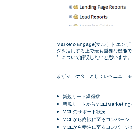
Marketo Engage(マルケト 
グを活用する上で最も重要な機能で
計について解説したいと思います。
まずマーケターとしてレベニューモ
新規リード獲得数
新規リードからMQL(Marketing
MQLのサポート状況
MQLから商談に至るコンバージ
MQLから受注に至るコンバージ