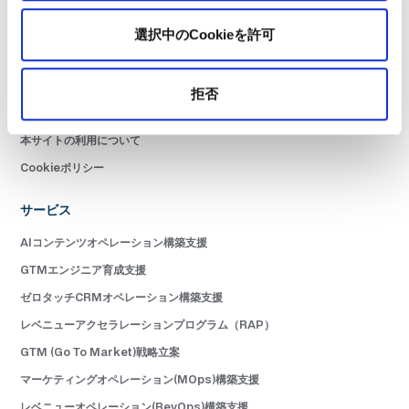
書籍
お問い合わせ
選択中のCookieを許可
ニュースレター購読
サービス利用規約
拒否
プライバシーポリシー
本サイトの利用について
Cookieポリシー
サービス
AIコンテンツオペレーション構築支援
GTMエンジニア育成支援
ゼロタッチCRMオペレーション構築支援
レベニューアクセラレーションプログラム（RAP）
GTM (Go To Market)戦略立案
マーケティングオペレーション(MOps)構築支援
レベニューオペレーション(RevOps)構築支援