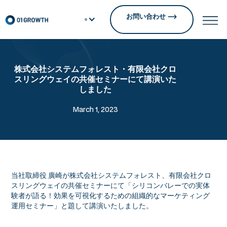
お問い合わせ
株式会社システムフォレスト・有限会社クロ
スリングウェイの共催セミナーにて講演いた
しました
March 1, 2023
当社取締役 廣崎が株式会社システムフォレスト、有限会社クロ
スリングウェイの共催セミナーにて「シリコンバレーでの実体
験者が語る！効果を可視化するための組織的なマーケティング
運用セミナー」と題して講演いたしました。