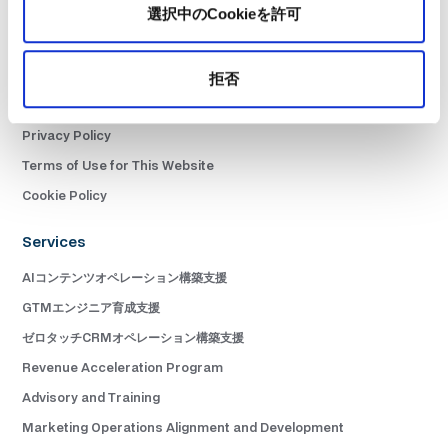
選択中のCookieを許可
書籍
Contact Us
ニュースレター購読
拒否
Terms of Service
Privacy Policy
Terms of Use for This Website
Cookie Policy
Services
AIコンテンツオペレーション構築支援
GTMエンジニア育成支援
ゼロタッチCRMオペレーション構築支援
Revenue Acceleration Program
Advisory and Training
Marketing Operations Alignment and Development