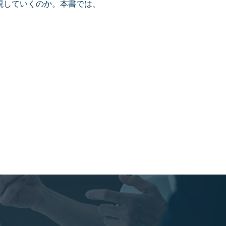
現していくのか。本書では、