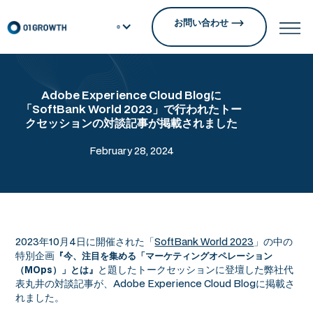
お問い合わせ
Adobe Experience Cloud Blogに
「SoftBank World 2023」で行われたトー
クセッションの対談記事が掲載されました
February 28, 2024
2023年10月4日に開催された「
SoftBank World 2023
」の中の
特別企画
『今、注目を集める「マーケティングオペレーション
と題したトークセッションに登壇した弊社代
（MOps）」とは』
表丸井の対談記事が、Adobe Experience Cloud Blogに掲載さ
れました。