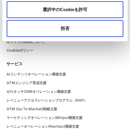
お問い合わせ
選択中のCookieを許可
ニュースレター購読
サービス利用規約
拒否
プライバシーポリシー
本サイトの利用について
Cookieポリシー
サービス
AIコンテンツオペレーション構築支援
GTMエンジニア育成支援
ゼロタッチCRMオペレーション構築支援
レベニューアクセラレーションプログラム（RAP）
GTM (Go To Market)戦略立案
マーケティングオペレーション(MOps)構築支援
レベニューオペレーション(RevOps)構築支援