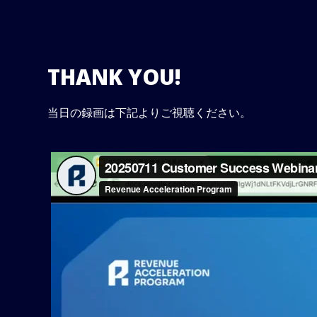
THANK YOU!
当日の録画は下記よりご視聴ください。