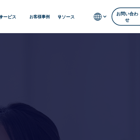
お問い合わ
サービス
リソース
お客様事例
せ