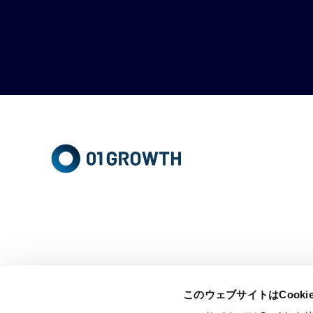
このウェブサイトはCook