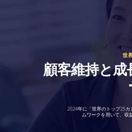
世
顧客維持と成
2024年に「世界のトップ25カ
ムワークを用いて、収