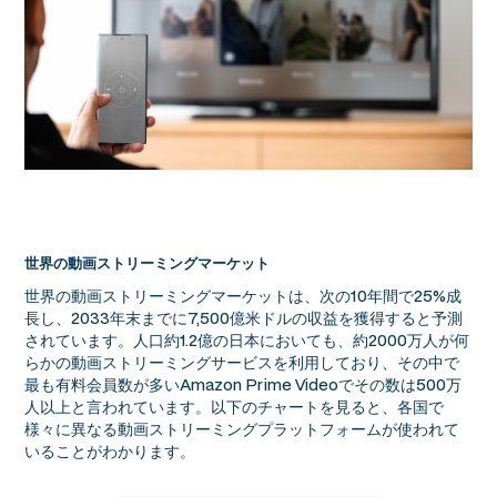
世界の動画ストリーミングマーケット
世界の動画ストリーミングマーケットは、次の10年間で25%成
長し、2033年末までに7,500億米ドルの収益を獲得すると予測
されています。人口約1.2億の日本においても、約2000万人が何
らかの動画ストリーミングサービスを利用しており、その中で
最も有料会員数が多いAmazon Prime Videoでその数は500万
人以上と言われています。以下のチャートを見ると、各国で
様々に異なる動画ストリーミングプラットフォームが使われて
いることがわかります。