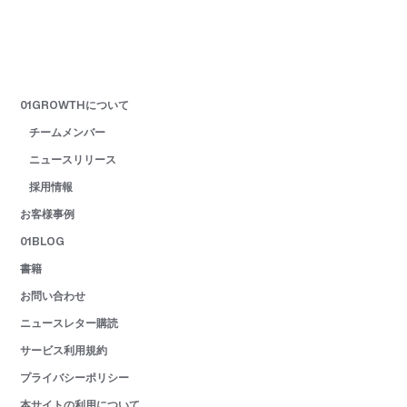
01GROWTHについて
チームメンバー
ニュースリリース
採用情報
お客様事例
01BLOG
書籍
お問い合わせ
ニュースレター購読
サービス利用規約
プライバシーポリシー
本サイトの利用について