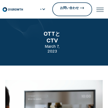
お問い合わせ
OTTと
CTV
March 7,
2023