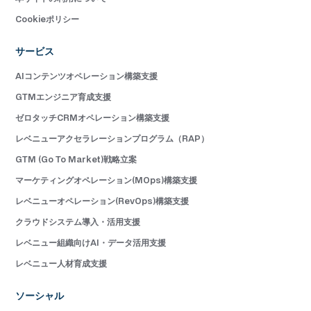
Cookieポリシー
サービス
AIコンテンツオペレーション構築支援
GTMエンジニア育成支援
ゼロタッチCRMオペレーション構築支援
レベニューアクセラレーションプログラム（RAP）
GTM (Go To Market)戦略立案
マーケティングオペレーション(MOps)構築支援
レベニューオペレーション(RevOps)構築支援
クラウドシステム導入・活用支援
レベニュー組織向けAI・データ活用支援
レベニュー人材育成支援
ソーシャル