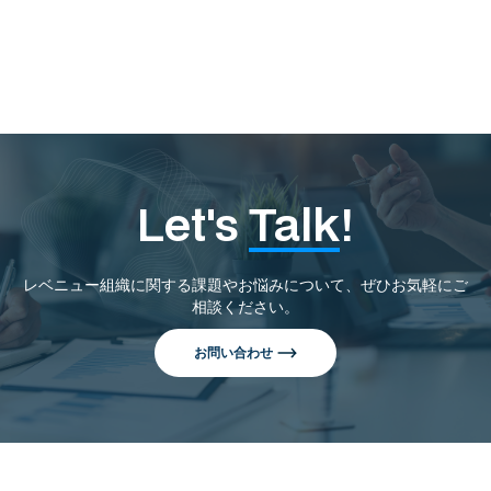
読む
Let's
Talk
!
レベニュー組織に関する課題やお悩みについて、ぜひお気軽にご
相談ください。
お問い合わせ