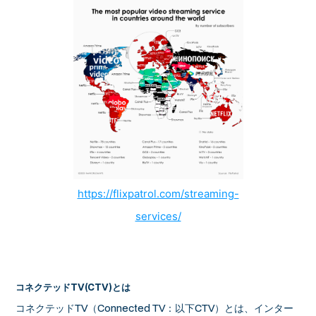
https://flixpatrol.com/streaming-
services/
コネクテッドTV(CTV)とは
コネクテッドTV（Connected TV：以下CTV）とは、インター