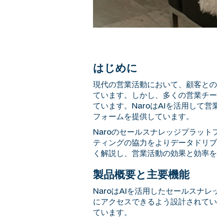
はじめに
現代の営業活動において、顧客との
ています。しかし、多くの営業チー
ています。NaroはAIを活用し
フォームを提供しています。
Naroのセールスナレッジプラッ
ティングの協力をよりデータドリブ
く解説し、営業活動の効果と効率を
製品概要と主要機能
NaroはAIを活用したセールス
にアクセスできるよう設計されてい
ています。