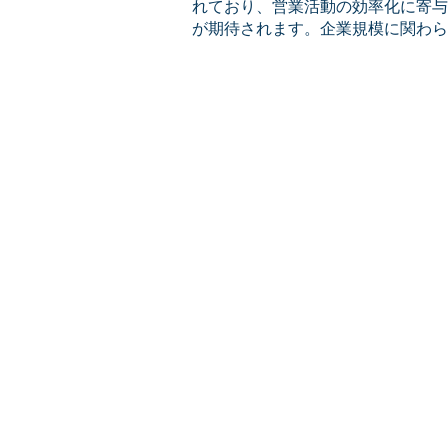
れており、営業活動の効率化に寄与
が期待されます。企業規模に関わら