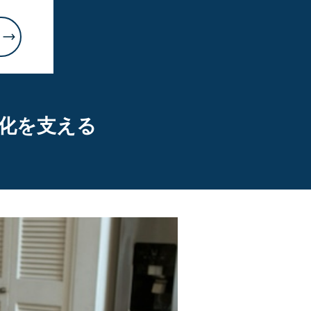
率化を支える