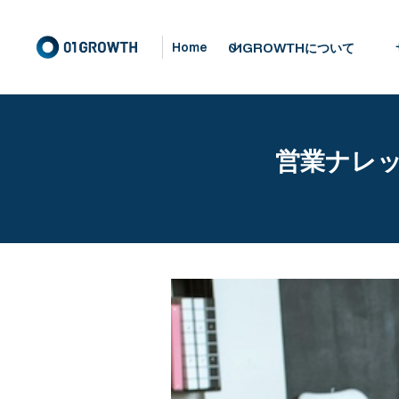
01GROWTHについて
Home
営業ナレッ