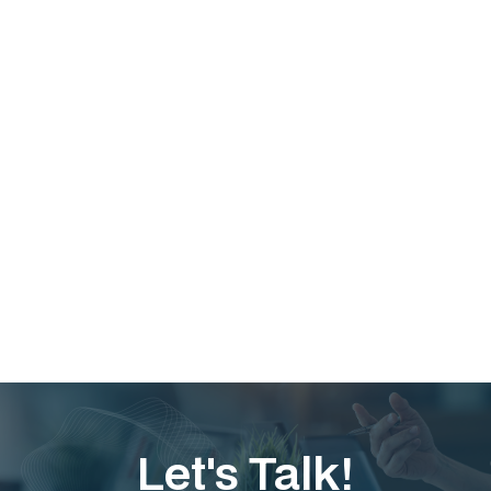
読む
Let's
Talk
!