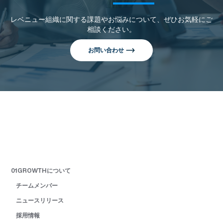
レベニュー組織に関する課題やお悩みについて、ぜひお気軽にご
相談ください。
お問い合わせ
01GROWTHについて
チームメンバー
ニュースリリース
採用情報