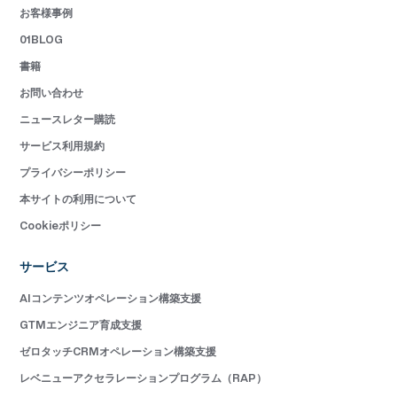
お客様事例
01BLOG
書籍
お問い合わせ
ニュースレター購読
サービス利用規約
プライバシーポリシー
本サイトの利用について
Cookieポリシー
サービス
AIコンテンツオペレーション構築支援
GTMエンジニア育成支援
ゼロタッチCRMオペレーション構築支援
レベニューアクセラレーションプログラム（RAP）