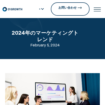
お問い合わせ
2024年のマーケティングト
レンド
February 5, 2024