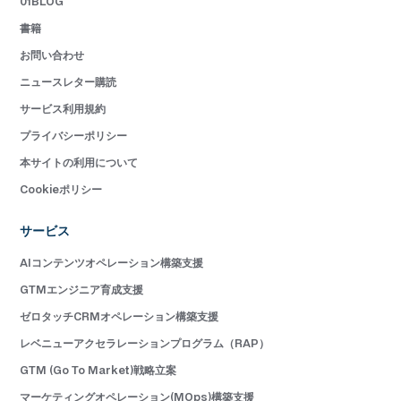
01BLOG
書籍
お問い合わせ
ニュースレター購読
サービス利用規約
プライバシーポリシー
本サイトの利用について
Cookieポリシー
サービス
AIコンテンツオペレーション構築支援
GTMエンジニア育成支援
ゼロタッチCRMオペレーション構築支援
レベニューアクセラレーションプログラム（RAP）
GTM (Go To Market)戦略立案
マーケティングオペレーション(MOps)構築支援