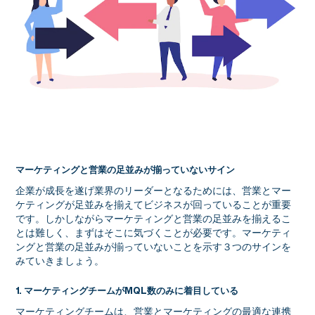
マーケティングと営業の足並みが揃っていないサイン
企業が成長を遂げ業界のリーダーとなるためには、営業とマー
ケティングが足並みを揃えてビジネスが回っていることが重要
です。しかしながらマーケティングと営業の足並みを揃えるこ
とは難しく、まずはそこに気づくことが必要です。マーケティ
ングと営業の足並みが揃っていないことを示す３つのサインを
みていきましょう。
1. マーケティングチームがMQL数のみに着目している
マーケティングチームは、営業とマーケティングの最適な連携