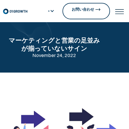
お問い合わせ
マーケティングと営業の足並み
が揃っていないサイン
November 24, 2022