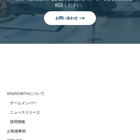
相談ください。
お問い合わせ
01GROWTHについて
チームメンバー
ニュースリリース
採用情報
お客様事例