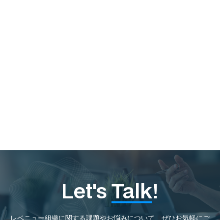
読む
Let's
Talk
!
レベニュー組織に関する課題やお悩みについて、ぜひお気軽にご