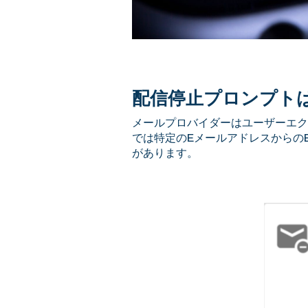
配信停止プロンプト
メールプロバイダーはユーザーエク
では特定のEメールアドレスからの
があります。