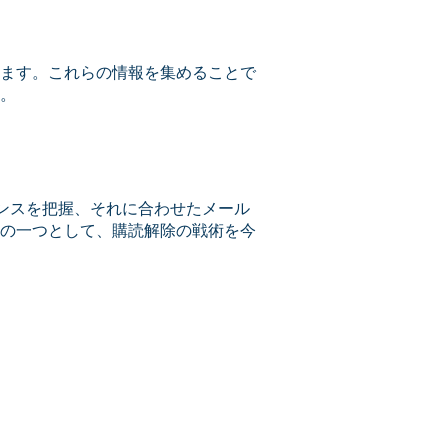
ます。これらの情報を集めることで
。
ンスを把握、それに合わせたメール
の一つとして、購読解除の戦術を今
g Officer