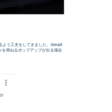
よう工夫をしてきました。Gmail
かを尋ねるポップアップが出る場合