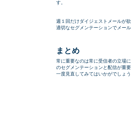
す。
週１回だけダイジェストメールが欲
適切なセグメンテーションでメール
まとめ
常に重要なのは常に受信者の立場に
のセグメンテーションと配信が重要
一度見直してみてはいかがでしょう