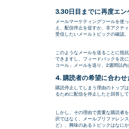
3.30日目までに再度エ
メールマーケティングツールを使っ
え、配信停止を促すか、非アクティ
受信したいメールトピックの確認、
このようなメールを送ることに抵抗
できますし、フィードバックを次に
コール」メールを送り、2週間以内
4. 購読者の希望に合わ
購読停止してしまう理由のトップは「
るために配信を停止したと回答してい
しかし、その理由で貴重な購読者を
択ではなく、メールプリファレンス
ど）、興味のあるトピックはなにか