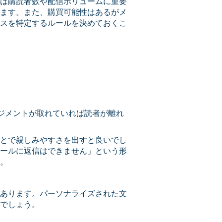
は購読者数や配信ボリュームに重要
ます。また、購買可能性はあるがメ
スを特定するルールを決めておくこ
ジメントが取れていれば読者が離れ
とで親しみやすさを出すと良いでし
ールに返信はできません」という形
。
あります。パーソナライズされた文
でしょう。