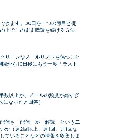
できます。30日を一つの節目と捉
の上でこのまま購読を続ける方法、
クリーンなメールリストを保つこと
間から10日後にもう一度「ラスト
の半数以上が、メールの頻度が高すぎ
持ちになったと回答）
配信も「配信」か「解読」という二
か（週2回以上、週1回、月1回な
していることなどの情報を収集しま