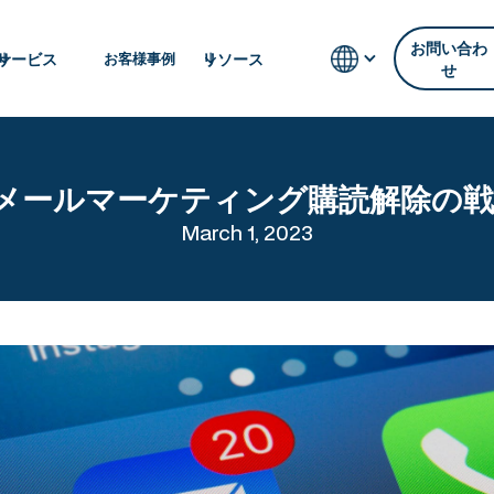
お問い合わ
サービス
リソース
お客様事例
せ
Eメールマーケティング購読解除の戦
March 1, 2023