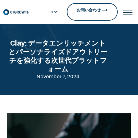
お問い合わせ
Clay: データエンリッチメント
とパーソナライズドアウトリー
チを強化する次世代プラットフ
ォーム
November 7, 2024