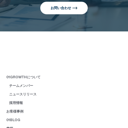
お問い合わせ
01GROWTHについて
チームメンバー
ニュースリリース
採用情報
お客様事例
01BLOG