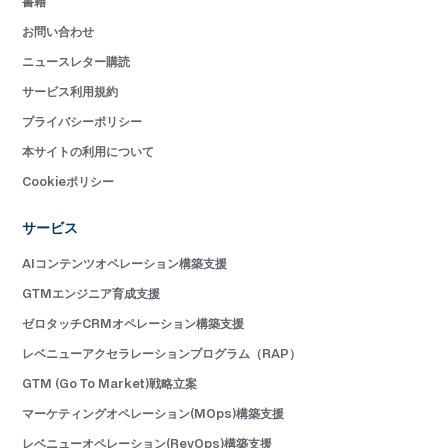
書籍
お問い合わせ
ニュースレター購読
サービス利用規約
プライバシーポリシー
本サイトの利用について
Cookieポリシー
サービス
AIコンテンツオペレーション構築支援
GTMエンジニア育成支援
ゼロタッチCRMオペレーション構築支援
レベニューアクセラレーションプログラム（RAP）
GTM (Go To Market)戦略立案
マーケティングオペレーション(MOps)構築支援
レベニューオペレーション(RevOps)構築支援