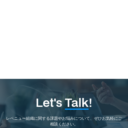
読む
Let's
Talk
!
レベニュー組織に関する課題やお悩みについて、ぜひお気軽にご
相談ください。