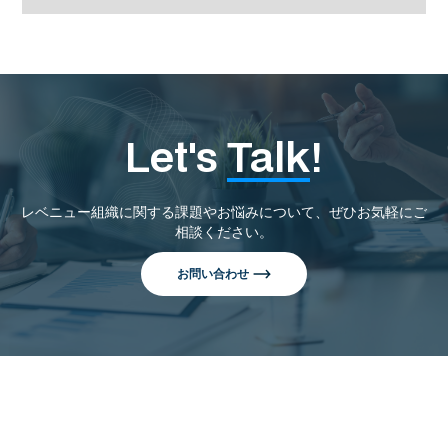
Let's
Talk
!
レベニュー組織に関する課題やお悩みについて、ぜひお気軽にご
相談ください。
お問い合わせ