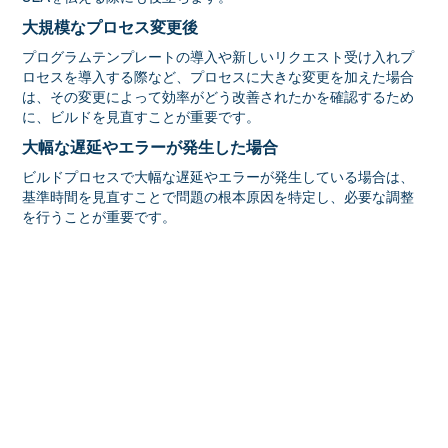
大規模なプロセス変更後
プログラムテンプレートの導入や新しいリクエスト受け入れプ
ロセスを導入する際など、プロセスに大きな変更を加えた場合
は、その変更によって効率がどう改善されたかを確認するため
に、ビルドを見直すことが重要です。
大幅な遅延やエラーが発生した場合
ビルドプロセスで大幅な遅延やエラーが発生している場合は、
基準時間を見直すことで問題の根本原因を特定し、必要な調整
を行うことが重要です。