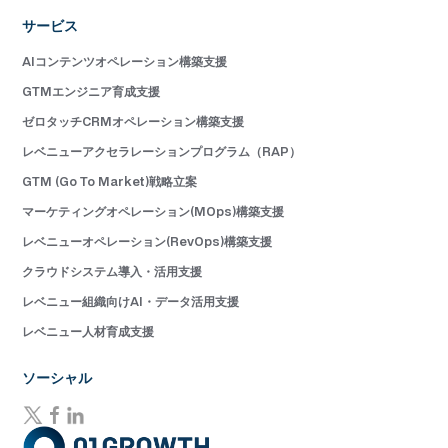
サービス
AIコンテンツオペレーション構築支援
GTMエンジニア育成支援
ゼロタッチCRMオペレーション構築支援
レベニューアクセラレーションプログラム（RAP）
GTM (Go To Market)戦略立案
マーケティングオペレーション(MOps)構築支援
レベニューオペレーション(RevOps)構築支援
クラウドシステム導入・活用支援
レベニュー組織向けAI・データ活用支援
レベニュー人材育成支援
ソーシャル