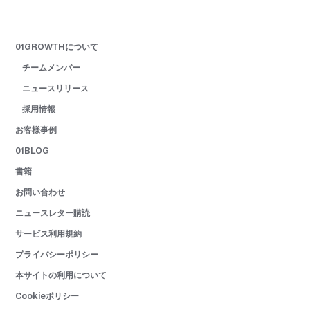
01GROWTHについて
チームメンバー
ニュースリリース
採用情報
お客様事例
01BLOG
書籍
お問い合わせ
ニュースレター購読
サービス利用規約
プライバシーポリシー
本サイトの利用について
Cookieポリシー