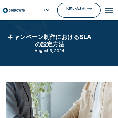
お問い合わせ
キャンペーン制作におけるSLA
の設定方法
August 6, 2024