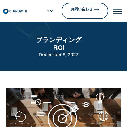
お問い合わせ
ブランディング
ROI
December 6, 2022