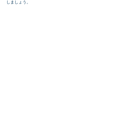
しましょう。