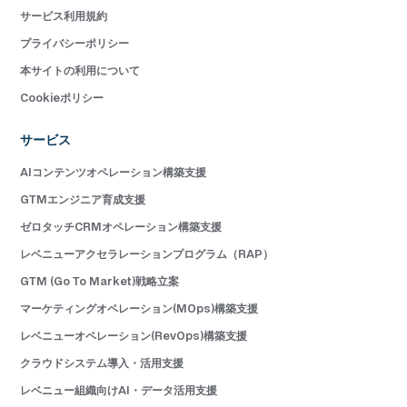
サービス利用規約
プライバシーポリシー
本サイトの利用について
Cookieポリシー
サービス
AIコンテンツオペレーション構築支援
GTMエンジニア育成支援
ゼロタッチCRMオペレーション構築支援
レベニューアクセラレーションプログラム（RAP）
GTM (Go To Market)戦略立案
マーケティングオペレーション(MOps)構築支援
レベニューオペレーション(RevOps)構築支援
クラウドシステム導入・活用支援
レベニュー組織向けAI・データ活用支援