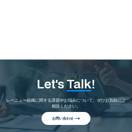
読む
Let's
Talk
!
レベニュー組織に関する課題やお悩みについて、ぜひお気軽にご
相談ください。
お問い合わせ