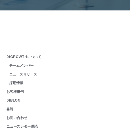
01GROWTHについて
チームメンバー
ニュースリリース
採用情報
お客様事例
01BLOG
書籍
お問い合わせ
ニュースレター購読