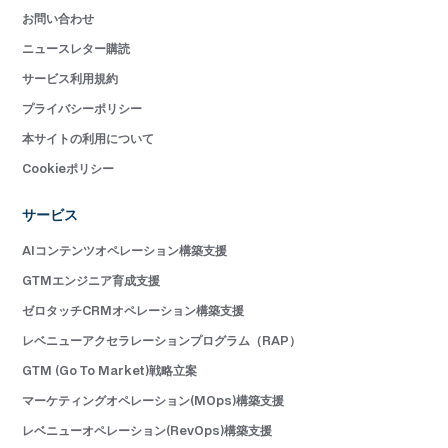
お問い合わせ
ニュースレター購読
サービス利用規約
プライバシーポリシー
本サイトの利用について
Cookieポリシー
サービス
AIコンテンツオペレーション構築支援
GTMエンジニア育成支援
ゼロタッチCRMオペレーション構築支援
レベニューアクセラレーションプログラム（RAP）
GTM (Go To Market)戦略立案
マーケティングオペレーション(MOps)構築支援
レベニューオペレーション(RevOps)構築支援