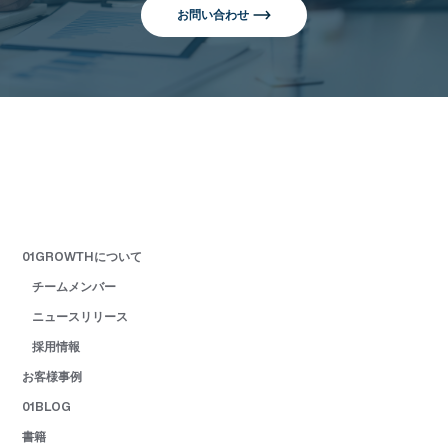
お問い合わせ
01GROWTHについて
チームメンバー
ニュースリリース
採用情報
お客様事例
01BLOG
書籍