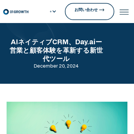
お問い合わせ
AIネイティブCRM、Day.aiー
営業と顧客体験を革新する新世
代ツール
December 20, 2024