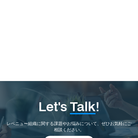
読む
Let's
Talk
!
レベニュー組織に関する課題やお悩みについて、ぜひお気軽にご
相談ください。