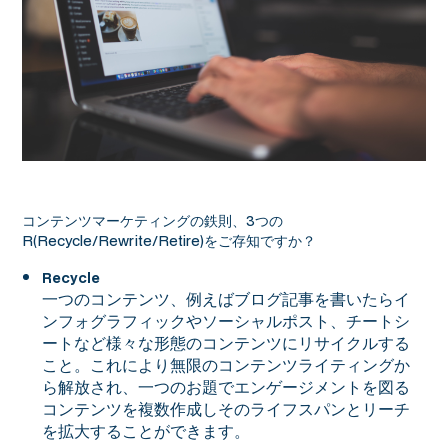
コンテンツマーケティングの鉄則、3つの
R(Recycle/Rewrite/Retire)をご存知ですか？
Recycle
一つのコンテンツ、例えばブログ記事を書いたらイ
ンフォグラフィックやソーシャルポスト、チートシ
ートなど様々な形態のコンテンツにリサイクルする
こと。これにより無限のコンテンツライティングか
ら解放され、一つのお題でエンゲージメントを図る
コンテンツを複数作成しそのライフスパンとリーチ
を拡大することができます。