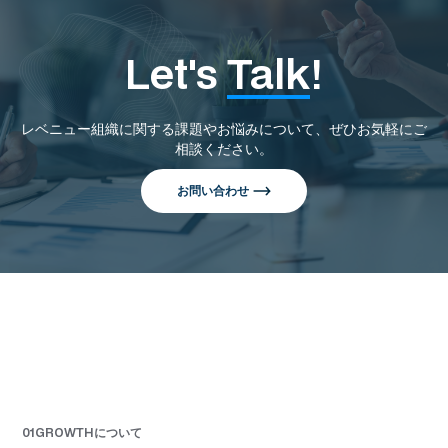
Let's
Talk
!
レベニュー組織に関する課題やお悩みについて、ぜひお気軽にご
相談ください。
お問い合わせ
01GROWTHについて