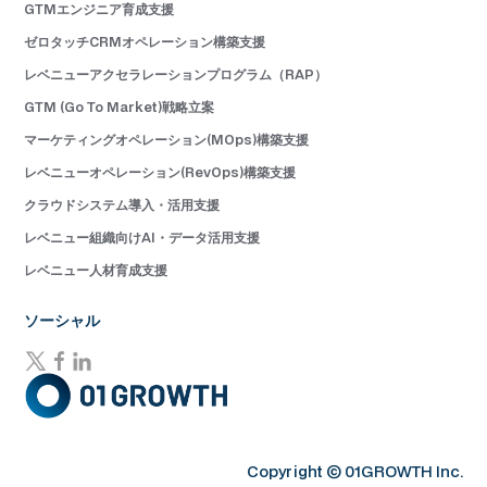
GTMエンジニア育成支援
ゼロタッチCRMオペレーション構築支援
レベニューアクセラレーションプログラム（RAP）
GTM (Go To Market)戦略立案
マーケティングオペレーション(MOps)構築支援
レベニューオペレーション(RevOps)構築支援
クラウドシステム導入・活用支援
レベニュー組織向けAI・データ活用支援
レベニュー人材育成支援
ソーシャル
Copyright © 01GROWTH Inc.