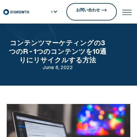
お問い合わせ
コンテンツマーケティングの3
つのR - 1つのコンテンツを10通
りにリサイクルする方法
June 8, 2022