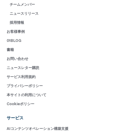
チームメンバー
ニュースリリース
採用情報
お客様事例
01BLOG
書籍
お問い合わせ
ニュースレター購読
サービス利用規約
プライバシーポリシー
本サイトの利用について
Cookieポリシー
サービス
AIコンテンツオペレーション構築支援