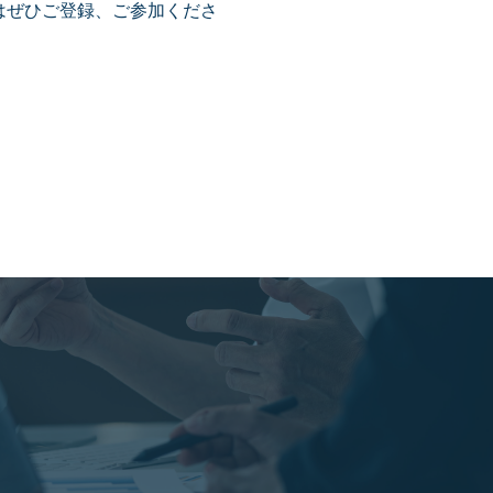
はぜひご登録、ご参加くださ