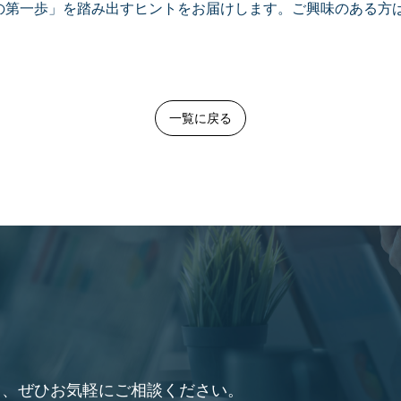
psの第一歩」を踏み出すヒントをお届けします。ご興味のある方
一覧に戻る
て、ぜひお気軽にご相談ください。