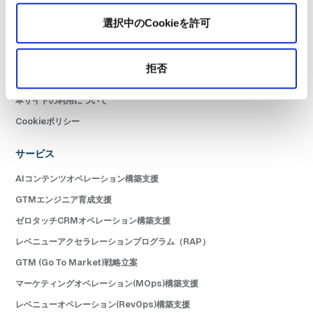
お問い合わせ
選択中のCookieを許可
ニュースレター購読
サービス利用規約
拒否
プライバシーポリシー
本サイトの利用について
Cookieポリシー
サービス
AIコンテンツオペレーション構築支援
GTMエンジニア育成支援
ゼロタッチCRMオペレーション構築支援
レベニューアクセラレーションプログラム（RAP）
GTM (Go To Market)戦略立案
マーケティングオペレーション(MOps)構築支援
レベニューオペレーション(RevOps)構築支援