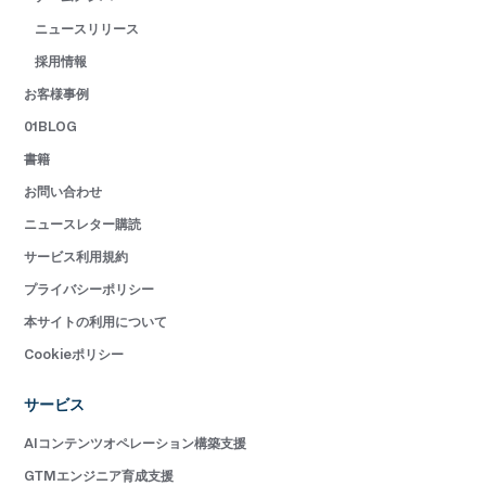
ニュースリリース
採用情報
お客様事例
01BLOG
書籍
お問い合わせ
ニュースレター購読
サービス利用規約
プライバシーポリシー
本サイトの利用について
Cookieポリシー
サービス
AIコンテンツオペレーション構築支援
GTMエンジニア育成支援