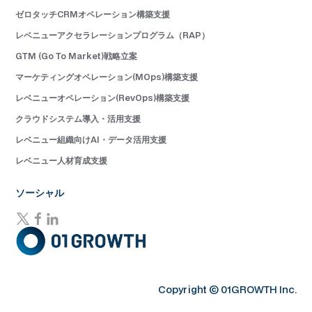
ゼロタッチCRMオペレーション構築支援
レベニューアクセラレーションプログラム（RAP）
GTM (Go To Market)戦略立案
マーケティングオペレーション(MOps)構築支援
レベニューオペレーション(RevOps)構築支援
クラウドシステム導入・活用支援
レベニュー組織向けAI・データ活用支援
レベニュー人材育成支援
ソーシャル
Copyright © 01GROWTH Inc.