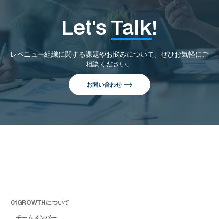
Let's
Talk
!
レベニュー組織に関する課題やお悩みについて、ぜひお気軽にご
相談ください。
お問い合わせ
01GROWTHについて
チームメンバー