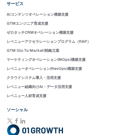
サービス
AIコンテンツオペレーション構築支援
GTMエンジニア育成支援
ゼロタッチCRMオペレーション構築支援
レベニューアクセラレーションプログラム（RAP）
GTM (Go To Market)戦略立案
マーケティングオペレーション(MOps)構築支援
レベニューオペレーション(RevOps)構築支援
クラウドシステム導入・活用支援
レベニュー組織向けAI・データ活用支援
レベニュー人材育成支援
ソーシャル