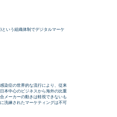
ン)という組織体制でデジタルマーケ
感染症の世界的な流行により、従来
日本中心のビジネスから海外の比重
合メーカーの動きは軽視できないも
に洗練されたマーケティングは不可