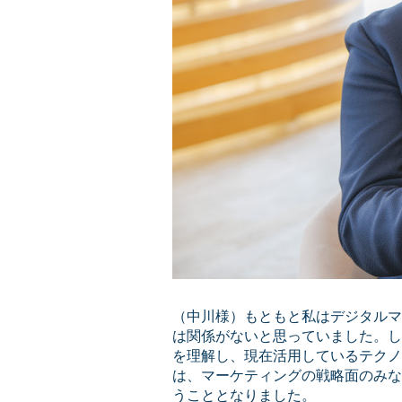
（中川様）もともと私はデジタルマ
は関係がないと思っていました。し
を理解し、現在活用しているテクノ
は、マーケティングの戦略面のみな
うこととなりました。