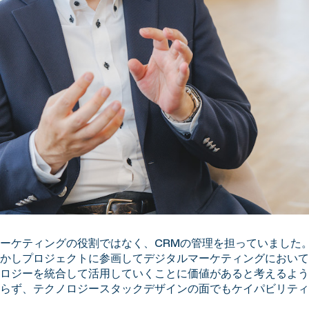
ーケティングの役割ではなく、CRMの管理を担っていました。
かしプロジェクトに参画してデジタルマーケティングにおいて
ロジーを統合して活用していくことに価値があると考えるよう
らず、テクノロジースタックデザインの面でもケイパビリティ