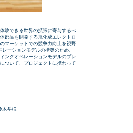
体験できる世界の拡張に寄与するべ
体部品を開発する旭化成エレクトロ
のマーケットでの競争力向上を視野
ペレーションモデルの構築のため、
ィングオペレーションモデルのプレ
について、プロジェクトに携わって
鈴木岳様