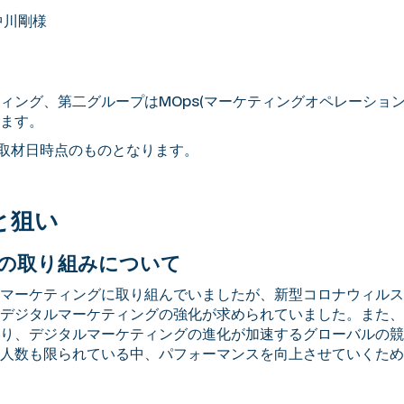
中川剛様
ィング、第二グループはMOps(マーケティングオペレーショ
ます。
は取材日時点のものとなります。
と狙い
の取り組みについて
マーケティングに取り組んでいましたが、新型コロナウィルス
デジタルマーケティングの強化が求められていました。また、
り、デジタルマーケティングの進化が加速するグローバルの競
人数も限られている中、パフォーマンスを向上させていくため