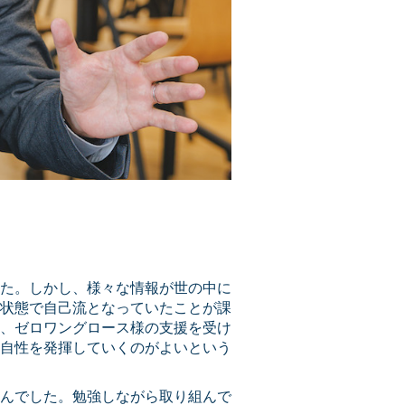
た。しかし、様々な情報が世の中に
状態で自己流となっていたことが課
、ゼロワングロース様の支援を受け
自性を発揮していくのがよいという
んでした。勉強しながら取り組んで