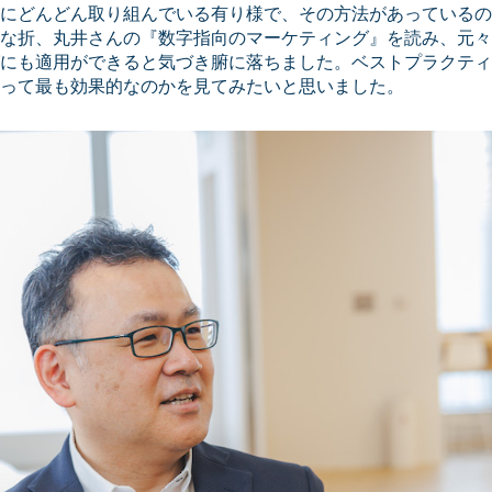
にどんどん取り組んでいる有り様で、その方法があっているの
な折、丸井さんの『数字指向のマーケティング』を読み、元々
にも適用ができると気づき腑に落ちました。ベストプラクティ
って最も効果的なのかを見てみたいと思いました。