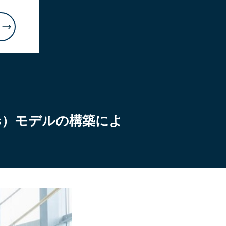
s）モデルの構築によ