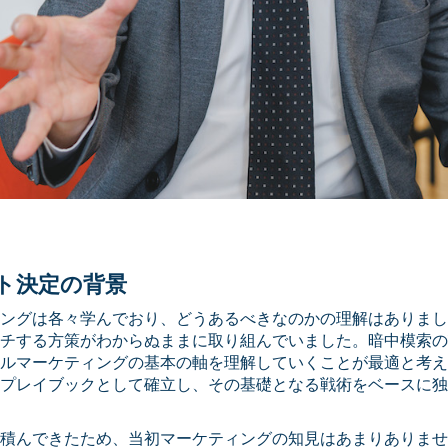
ト決定の背景
ングは各々学んでおり、どうあるべきなのかの理解はありまし
チする方策がわからぬままに取り組んでいました。暗中模索の
ルマーケティングの基本の軸を理解していくことが最適と考え
プレイブックとして確立し、その基礎となる戦術をベースに独
積んできたため、当初マーケティングの知見はあまりありませ