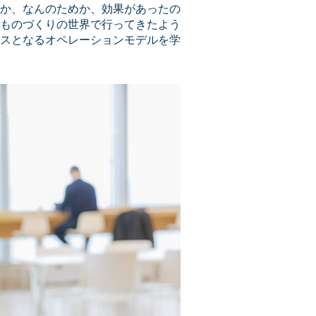
か、なんのためか、効果があったの
ものづくりの世界で行ってきたよう
スとなるオペレーションモデルを学