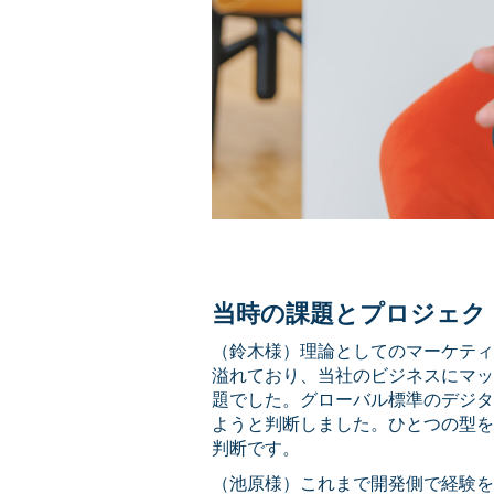
当時の課題とプロジェク
（鈴木様）理論としてのマーケティ
溢れており、当社のビジネスにマッ
題でした。グローバル標準のデジタ
ようと判断しました。ひとつの型を
判断です。
（池原様）これまで開発側で経験を