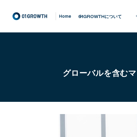
01GROWTHについて
Home
グローバルを含むマ