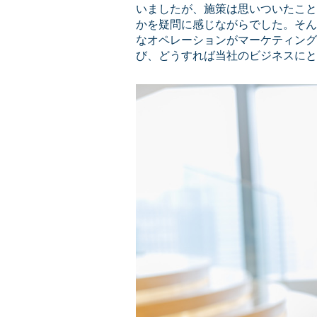
いましたが、施策は思いついたこと
かを疑問に感じながらでした。そん
なオペレーションがマーケティング
び、どうすれば当社のビジネスにと