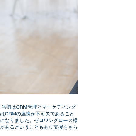
当初はCRM管理とマーケティング
はCRMの連携が不可欠であること
になりました。ゼロワングロース様
があるということもあり支援をもら