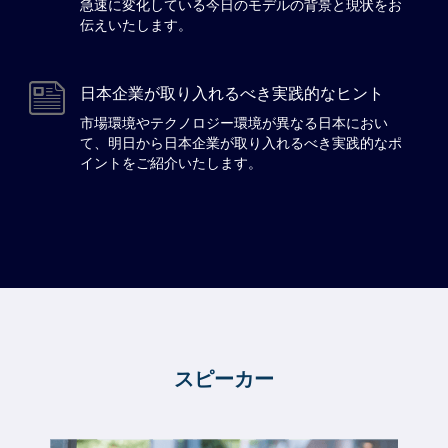
急速に変化している今日のモデルの背景と現状をお
伝えいたします。
日本企業が取り入れるべき実践的なヒント
市場環境やテクノロジー環境が異なる日本におい
て、明日から日本企業が取り入れるべき実践的なポ
イントをご紹介いたします。
スピーカー