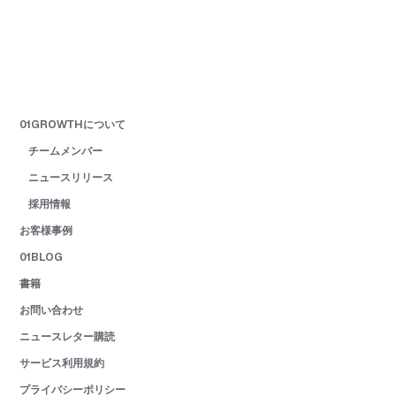
01GROWTHについて
チームメンバー
ニュースリリース
採用情報
お客様事例
01BLOG
書籍
お問い合わせ
ニュースレター購読
サービス利用規約
プライバシーポリシー