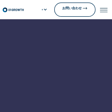
お問い合わせ