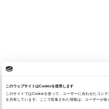
このウェブサイトはCookieを使用します
このサイトではCookieを使って、ユーザーに合わせたコ
を共有しています。ここで収集された情報は、ユーザーが各