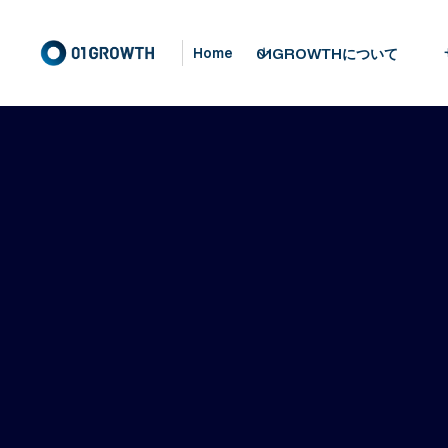
01GROWTHについて
Home