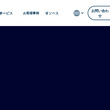
お問い合わ
サービス
リソース
お客様事例
せ