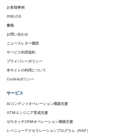
お客様事例
01BLOG
書籍
お問い合わせ
ニュースレター購読
サービス利用規約
プライバシーポリシー
本サイトの利用について
Cookieポリシー
サービス
AIコンテンツオペレーション構築支援
GTMエンジニア育成支援
ゼロタッチCRMオペレーション構築支援
レベニューアクセラレーションプログラム（RAP）