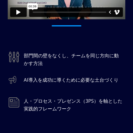
部門間の壁をなくし、チームを同じ方向に動
かす方法
AI導入を成功に導くために必要な土台づくり
人・プロセス・プレゼンス（3PS）を軸とした
実践的フレームワーク