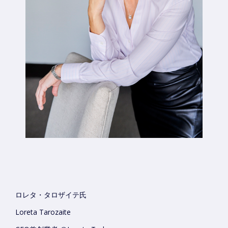
ロレタ・タロザイテ氏
Loreta Tarozaite