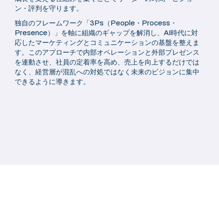
ン・評判を守ります。
独自のフレームワーク「3Ps（People・Process・
Presence）」を軸に組織のギャップを解消し、AI時代に対
応したマーケティングとコミュニケーションの基盤を整えま
す。このアプローチで内部オペレーションと外部プレゼンス
を連動させ、社員の定着率を高め、売上を向上するだけでは
なく、経営層が混乱への対処ではなく未来のビジョンに集中
できるように導きます。