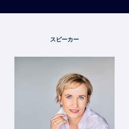
スピーカー