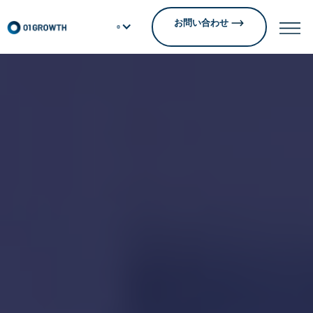
お問い合わせ