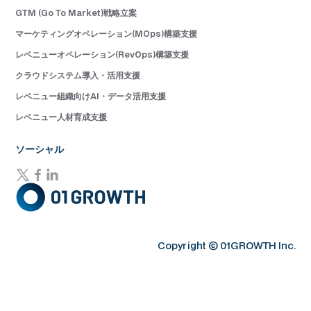
GTM (Go To Market)戦略立案
マーケティングオペレーション(MOps)構築支援
レベニューオペレーション(RevOps)構築支援
クラウドシステム導入・活用支援
レベニュー組織向けAI・データ活用支援
レベニュー人材育成支援
ソーシャル
Copyright © 01GROWTH Inc.