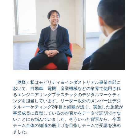
（奥様）私はモビリティ＆インダストリアル事業本部に
おいて、自動車、電機、産業機械などの業界で使用され
るエンジニアリングプラスチックのデジタルマーケティ
ングを担当しています。リーダー以外のメンバーはデジ
タルマーケティング2年目と経験が浅く、実施した施策が
事業成長に貢献しているのか否かをデータで証明できな
いことにも悩んでいました。そういった背景から、今回
チーム全体の知識の底上げを目指しチームで受講を決め
ました。