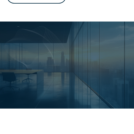
お問い合わせ