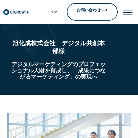
お問い合わせ
旭化成株式会社 デジタル共創本
部様
デジタルマーケティングのプロフェッ
ショナル人財を育成し、「成果につな
がるマーケティング」の実現へ