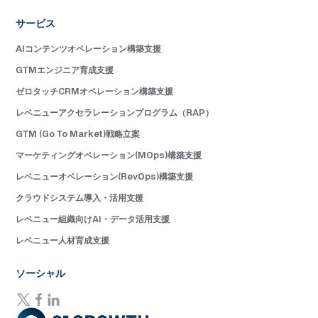
サービス
AIコンテンツオペレーション構築支援
GTMエンジニア育成支援
ゼロタッチCRMオペレーション構築支援
レベニューアクセラレーションプログラム（RAP）
GTM (Go To Market)戦略立案
マーケティングオペレーション(MOps)構築支援
レベニューオペレーション(RevOps)構築支援
クラウドシステム導入・活用支援
レベニュー組織向けAI・データ活用支援
レベニュー人材育成支援
ソーシャル