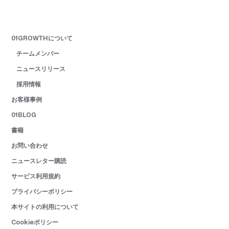
01GROWTHについて
チームメンバー
ニュースリリース
採用情報
お客様事例
01BLOG
書籍
お問い合わせ
ニュースレター購読
サービス利用規約
プライバシーポリシー
本サイトの利用について
Cookieポリシー