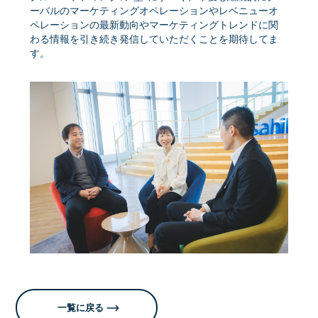
ーバルのマーケティングオペレーションやレベニューオ
ペレーションの最新動向やマーケティングトレンドに関
わる情報を引き続き発信していただくことを期待してま
す。
一覧に戻る