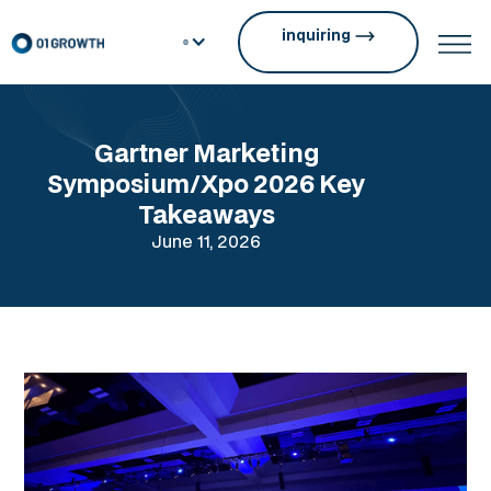
inquiring
Gartner Marketing
Symposium/Xpo 2026 Key
Takeaways
June 11, 2026