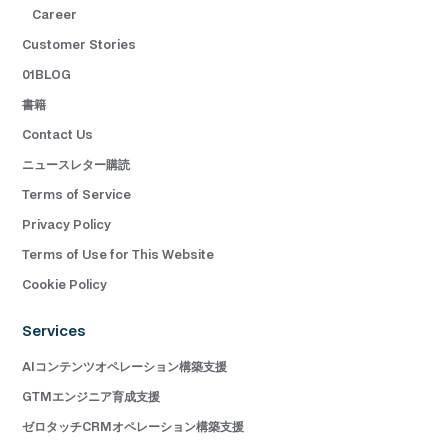
Career
Customer Stories
01BLOG
書籍
Contact Us
ニュースレター購読
Terms of Service
Privacy Policy
Terms of Use for This Website
Cookie Policy
Services
AIコンテンツオペレーション構築支援
GTMエンジニア育成支援
ゼロタッチCRMオペレーション構築支援