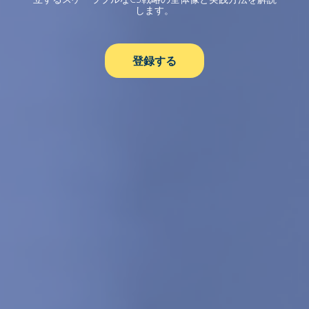
します。
登録する