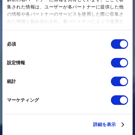
集された情報は、ユーザーが各パートナーに提供した他
の情報や各パートナーのサービスを使用した際に収集さ
れた情報と組み合わされ、各パートナーによって使用さ
れることがあります。
同
必須
意
の
選
設定情報
択
統計
マーケティング
詳細を表示