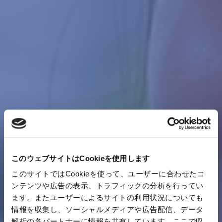
このウェブサイトはCookieを使用します
このサイトではCookieを使って、ユーザーに合わせたコ
ンテンツや広告の表示、トラフィックの分析を行ってい
ます。またユーザーによるサイトの利用状況についても
情報を収集し、ソーシャルメディアや広告配信、データ
解析の各パートナーに情報を共有しています。ここで収