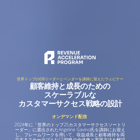
世界トップのCSリーダーとベンダーを講師に迎えたウェビナー
顧客維持と成長のための
スケーラブルな
カスタマーサクセス戦略の設計
オンデマンド配信
2024年に「世界のトップ25カスタマーサクセスソートリ
ーダー」に選出されたAngeline Gavino氏を講師にお迎え
し、フレームワークを用いて、収益成長と顧客維持を両
立するスケーラブルなCS戦略の全体像と実践方法を解説