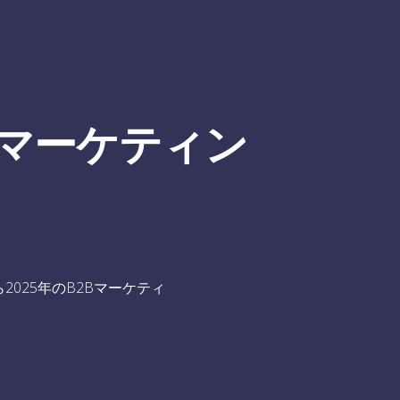
Bマーケティン
025年のB2Bマーケティ