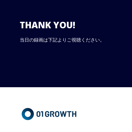
THANK YOU!
当日の録画は下記よりご視聴ください。