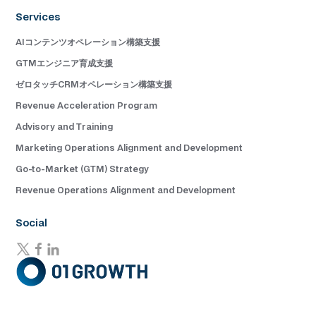
Services
AIコンテンツオペレーション構築支援
GTMエンジニア育成支援
ゼロタッチCRMオペレーション構築支援
Revenue Acceleration Program
Advisory and Training
Marketing Operations Alignment and Development
Go-to-Market (GTM) Strategy
Revenue Operations Alignment and Development
Social