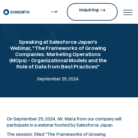
inquiring
Speaking at Salesforce Japan's
Webinar, "The Frameworks of Growing
Companies: Marketing Operations
(MOps) - Organizational Models and the
Role of Data from Best Practices"
September 25, 2024
On September 25, 2024, Mr. Marui from our company will
participate in a webinar hosted by Salesforce Japan.
The session, titled "The Frameworks of Growing