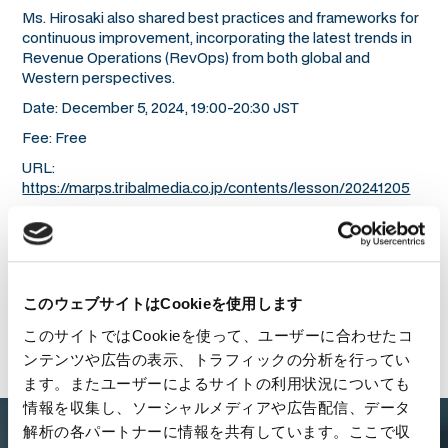
Ms. Hirosaki also shared best practices and frameworks for
continuous improvement, incorporating the latest trends in
Revenue Operations (RevOps) from both global and
Western perspectives.
Date: December 5, 2024, 19:00-20:30 JST
Fee: Free
URL:
https://marps.tribalmedia.co.jp/contents/lesson/20241205
このウェブサイトはCookieを使用します
Back to All News
このサイトではCookieを使って、ユーザーに合わせたコ
ンテンツや広告の表示、トラフィックの分析を行ってい
ます。またユーザーによるサイトの利用状況についても
情報を収集し、ソーシャルメディアや広告配信、データ
解析の各パートナーに情報を共有しています。ここで収