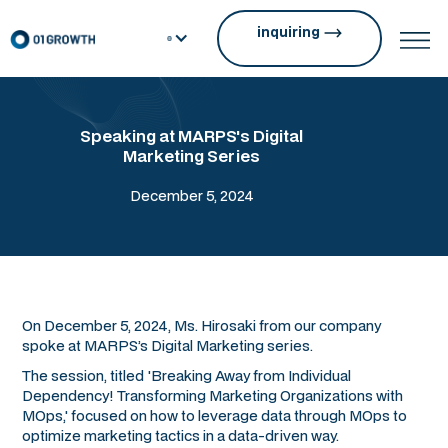
inquiring
Speaking at MARPS's Digital
Marketing Series
December 5, 2024
On December 5, 2024, Ms. Hirosaki from our company
spoke at MARPS’s Digital Marketing series.
The session, titled 'Breaking Away from Individual
Dependency! Transforming Marketing Organizations with
MOps,' focused on how to leverage data through MOps to
optimize marketing tactics in a data-driven way.